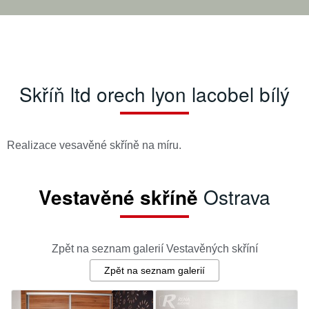
Skříň ltd orech lyon lacobel bílý
Realizace vesavěné skříně na míru.
Vestavěné skříně
Ostrava
Zpět na seznam galerií Vestavěných skříní
Zpět na seznam galerií